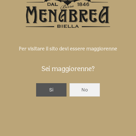
Per visitare il sito devi essere maggiorenne
Sei maggiorenne?
Si
No